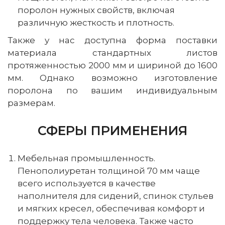
поролон нужных свойств, включая
различную жесткость и плотность.
Также у нас доступна форма поставки
материала стандартных листов
протяженностью 2000 мм и шириной до 1600
мм. Однако возможно изготовление
поролона по вашим индивидуальным
размерам.
СФЕРЫ ПРИМЕНЕНИЯ
Мебельная промышленность.
Пенополиуретан толщиной 70 мм чаще
всего используется в качестве
наполнителя для сидений, спинок стульев
и мягких кресел, обеспечивая комфорт и
поддержку тела человека. Также часто