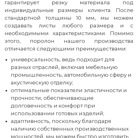
гарантирует резку материала под
индивидуальные размеры клиента. После
стандартной толщины 10 мм, мы можем
создавать листы любого размера и с
необходимыми характеристиками. Помимо
этого, поролон нашего производства
отличается следующими преимуществами:
универсальность, ведь подходит для
разных отраслей, включая мебельную
промышленность, автомобильную сферу и
акустическую отделку;
оптимальные показатели эластичности и
прочности, обеспечивающие
долговечность и комфорт при
использовании готовых изделий;
адаптивность, поскольку благодаря
наличию собственных производственных
мощностей, мы можем быстро изготовить