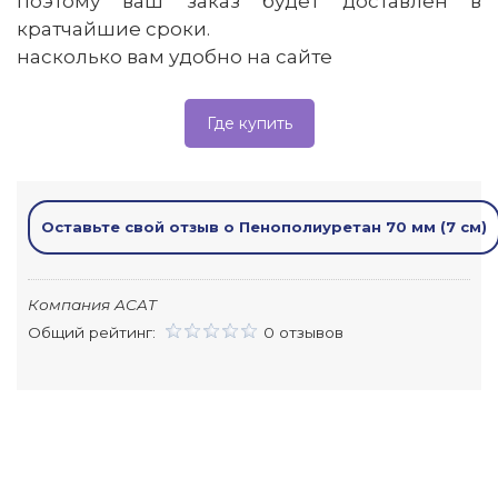
поэтому ваш заказ будет доставлен в
кратчайшие сроки.
насколько вам удобно на сайте
Где купить
Оставьте свой отзыв о Пенополиуретан 70 мм (7 см)
Компания ACAT
Общий рейтинг:
0 отзывов