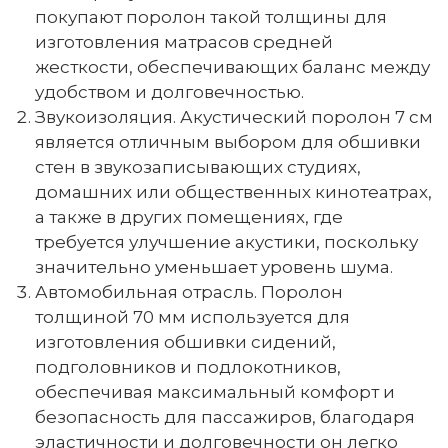
покупают поролон такой толщины для
изготовления матрасов средней
жесткости, обеспечивающих баланс между
удобством и долговечностью.
Звукоизоляция. Акустический поролон 7 см
является отличным выбором для обшивки
стен в звукозаписывающих студиях,
домашних или общественных кинотеатрах,
а также в других помещениях, где
требуется улучшение акустики, поскольку
значительно уменьшает уровень шума.
Автомобильная отрасль. Поролон
толщиной 70 мм используется для
изготовления обшивки сидений,
подголовников и подлокотников,
обеспечивая максимальный комфорт и
безопасность для пассажиров, благодаря
эластичности и долговечности он легко