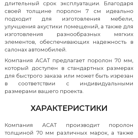
длительный срок эксплуатации. Благодаря
своей толщине поролон 7 см идеально
подходит для изготовления мебели,
улучшения акустики помещений, а также для
изготовления разнообразных мягких
элементов, обеспечивающих надежность в
салонах автомобилей.
Компания АСАТ предлагает поролон 70 мм,
который доступен в стандартных размерах
для быстрого заказа или может быть изрезан
в соответствии с индивидуальными
размерами вашего проекта.
ХАРАКТЕРИСТИКИ
Компания АСАТ производит поролон
толщиной 70 мм различных марок, а также