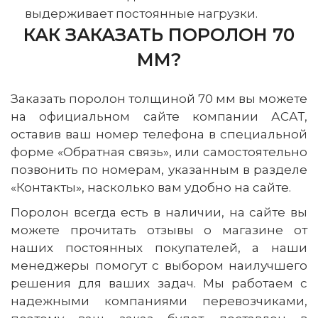
выдерживает постоянные нагрузки.
КАК ЗАКАЗАТЬ ПОРОЛОН 70
ММ?
Заказать поролон толщиной 70 мм вы можете
на официальном сайте компании АСАТ,
оставив ваш номер телефона в специальной
форме «Обратная связь», или самостоятельно
позвонить по номерам, указанным в разделе
«Контакты», насколько вам удобно на сайте.
Поролон всегда есть в наличии, на сайте вы
можете прочитать отзывы о магазине от
наших постоянных покупателей, а наши
менеджеры помогут с выбором наилучшего
решения для ваших задач. Мы работаем с
надежными компаниями перевозчиками,