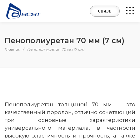
СВЯЗЬ
Пенополиуретан 70 мм (7 см)
Главная
/
Пенополиуретан 70 мм (7 см)
Пенополиуретан толщиной 70 мм — это
качественный поролон, отлично сочетающий
три основные характеристики
универсального материала, в частности
высокую эластичность и прочность, а также