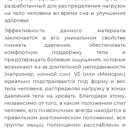
разработанный для распределения нагрузок
на тело человека во время сна и улучшения
здоровья.
Эффективность данного материала
заключается в его уникальном свойстве
снижать давление, обеспечивать
комфортную поддержку тела и
предотвращать болевые ощущения, которые
возникают из-за длительной неподвижности
(например, ночной сон). VE (или «Мемори»)
идеально подстраивается под форму и вес
тела человека, распределяя нагрузку в зонах
давления тела на кровать. Благодаря этому,
независимо от того, в каком положении спит
человек, его позвоночник всегда находится в
правильном анатомическом положении, все
группы мышц полноценно расслаблены и