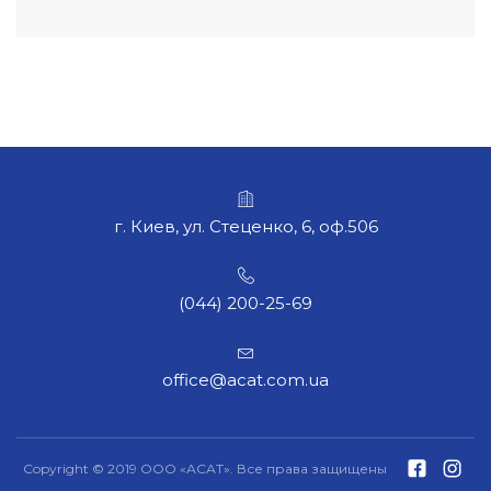
г. Киев, ул. Стеценко, 6, оф.506
(044) 200-25-69
office@acat.com.ua
Copyright © 2019 ООО «АСАТ». Все права защищены