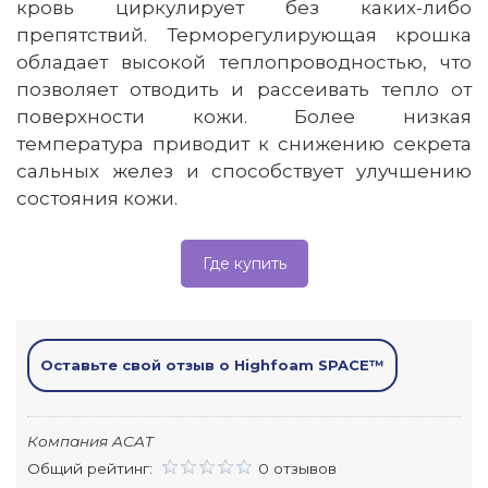
кровь циркулирует без каких-либо
препятствий. Терморегулирующая крошка
обладает высокой теплопроводностью, что
позволяет отводить и рассеивать тепло от
поверхности кожи. Более низкая
температура приводит к снижению секрета
сальных желез и способствует улучшению
состояния кожи.
Где купить
Оставьте свой отзыв о Highfoam SPACE™
Компания ACAT
Общий рейтинг:
0 отзывов