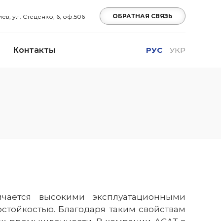
ОБРАТНАЯ СВЯЗЬ
Киев, ул. Стеценко, 6, оф.506
Контакты
РУС
УКР
чается высокими эксплуатационными
стойкостью. Благодаря таким свойствам