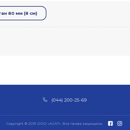
ан 80 мм (8 см)
(044) 200-25-69
Copyright © 2019 ООО «АСАТ». Все права защищены