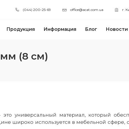
(044) 200-25-69
office@acat.com.ua
г. 
Продукция
Информация
Блог
Новости
мм (8 см)
это универсальный материал, который обеспе
ине широко используется в мебельной сфере, с