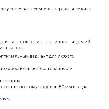
ому отвечает всем стандартам и готов к
для изготовления различных изделий,
 являются:
 оптимальный вариант для любого
 что обеспечивает долговечность
ьзования.
 страны, поэтому поролон 80 мм всегда
елям.