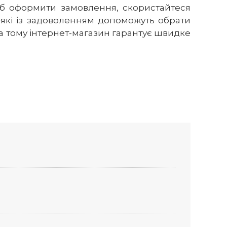
об оформити замовлення, скористайтеся
які із задоволенням допоможуть обрати
а тому інтернет-магазин гарантує швидке