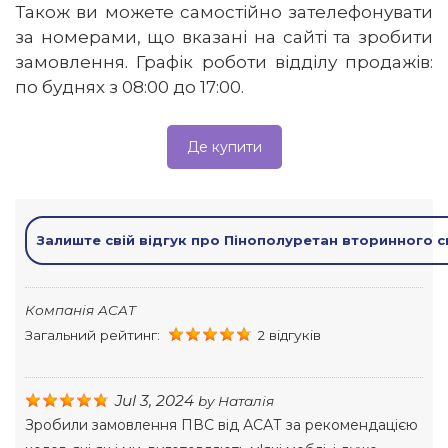
Також ви можете самостійно зателефонувати
за номерами, що вказані на сайті та зробити
замовлення. Графік роботи відділу продажів:
по буднях з 08:00 до 17:00.
Де купити
Залиште свій відгук про Пінополуретан вторинного 
Компанія ACAT
Загальний рейтинг:
2 відгуків
Jul 3, 2024
by
Наталія
Зробили замовлення ПВС від АСАТ за рекомендацією