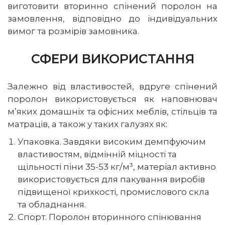
виготовити вторинно спінений поролон на
замовлення, відповідно до індивідуальних
вимог та розмірів замовника.
СФЕРИ ВИКОРИСТАННЯ
Залежно від властивостей, вдруге спінений
поролон використовується як наповнювач
м’яких домашніх та офісних меблів, стільців та
матраців, а також у таких галузях як:
Упаковка. Завдяки високим демпфуючим
властивостям, відмінній міцності та
щільності піни 35-53 кг/м³, матеріал активно
використовується для пакування виробів
підвищеної крихкості, промислового скла
та обладнання.
Спорт. Поролон вторинного спінювання