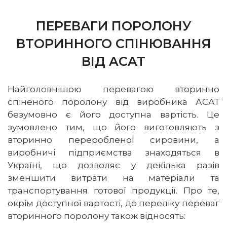
ПЕРЕВАГИ ПОРОЛОНУ
ВТОРИННОГО СПІНЮВАННЯ
ВІД ACAT
Найголовнішою перевагою вторинно
спіненого поролону від виробника АСАТ
безумовно є його доступна вартість. Це
зумовлено тим, що його виготовляють з
вторинно переробленої сировини, а
виробничі підприємства знаходяться в
Україні, що дозволяє у декілька разів
зменшити витрати на матеріали та
транспортування готової продукції. Про те,
окрім доступної вартості, до переліку переваг
вторинного поролону також відносять: