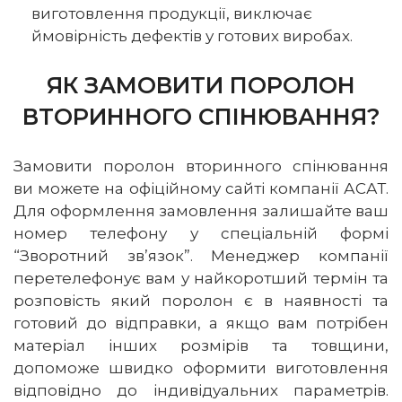
виготовлення продукції, виключає
ймовірність дефектів у готових виробах.
ЯК ЗАМОВИТИ ПОРОЛОН
ВТОРИННОГО СПІНЮВАННЯ?
Замовити поролон вторинного спінювання
ви можете на офіційному сайті компанії АСАТ.
Для оформлення замовлення залишайте ваш
номер телефону у спеціальній формі
“Зворотний зв’язок”. Менеджер компанії
перетелефонує вам у найкоротший термін та
розповість який поролон є в наявності та
готовий до відправки, а якщо вам потрібен
матеріал інших розмірів та товщини,
допоможе швидко оформити виготовлення
відповідно до індивідуальних параметрів.