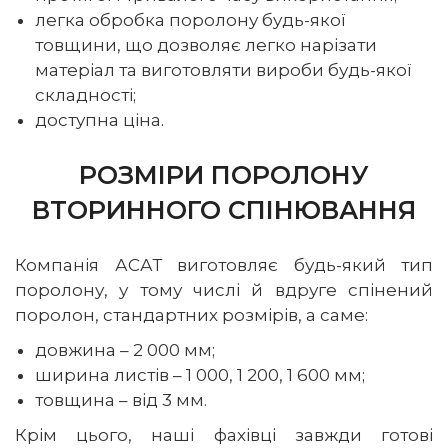
легка обробка поролону будь-якої
товщини, що дозволяє легко нарізати
матеріал та виготовляти вироби будь-якої
складності;
доступна ціна.
РОЗМІРИ ПОРОЛОНУ
ВТОРИННОГО СПІНЮВАННЯ
Компанія АСАТ виготовляє будь-який тип
поролону, у тому числі й вдруге спінений
поролон, стандартних розмірів, а саме:
довжина – 2 000 мм;
ширина листів – 1 000, 1 200, 1 600 мм;
товщина – від 3 мм.
Крім цього, наші фахівці завжди готові