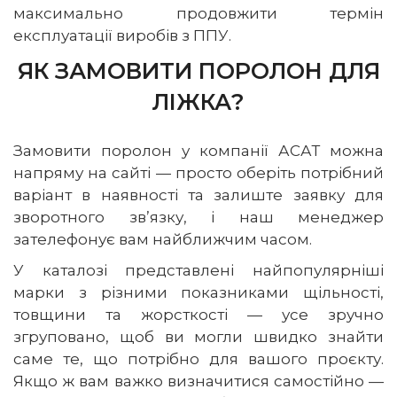
максимально продовжити термін
експлуатації виробів з ППУ.
ЯК ЗАМОВИТИ ПОРОЛОН ДЛЯ
ЛІЖКА?
Замовити поролон у компанії АСАТ можна
напряму на сайті — просто оберіть потрібний
варіант в наявності та залиште заявку для
зворотного зв’язку, і наш менеджер
зателефонує вам найближчим часом.
У каталозі представлені найпопулярніші
марки з різними показниками щільності,
товщини та жорсткості — усе зручно
згруповано, щоб ви могли швидко знайти
саме те, що потрібно для вашого проєкту.
Якщо ж вам важко визначитися самостійно —