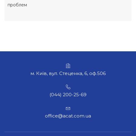
проблем
м. Київ, вул. Стеценка, 6, оф.506
(044) 200-25-69
office@acat.com.ua