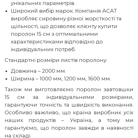
унікальних параметрів.
Широкий вибір марок. Компанія АСАТ
виробляє сировину різної жорсткості та
щільності, що дозволяє клієнту купити
поролон 15 см з оптимальними
характеристиками відповідно до
індивідуальних потреб.
Стандартні розміри листів поролону:
Довжина – 2000 мм.
Ширина – 1000 мм, 1200 мм, 1600 мм.
Також ми виготовляємо поролон завтовшки
15 см за індивідуальними розмірами,
гарантуючи точність та швидкість виконання.
Особливо важливо, що країна виробник усіх
наших продуктів – Україна, а тому ми
гарантуємо, що поролон завжди в наявності
на складі.